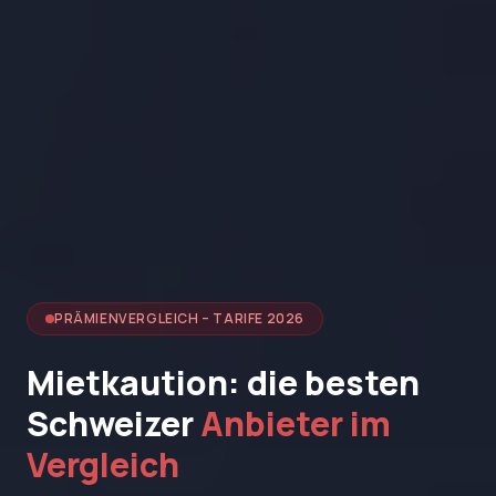
PRÄMIENVERGLEICH – TARIFE 2026
Mietkaution: die besten
Schweizer
Anbieter im
Vergleich