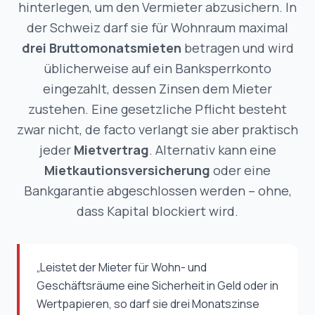
hinterlegen, um den Vermieter abzusichern. In
der Schweiz darf sie für Wohnraum
maximal
drei Bruttomonatsmieten
betragen und wird
üblicherweise auf ein Banksperrkonto
eingezahlt, dessen Zinsen dem Mieter
zustehen. Eine gesetzliche Pflicht besteht
zwar nicht,
de facto
verlangt sie aber praktisch
jeder
Mietvertrag
. Alternativ kann eine
Mietkautionsversicherung
oder eine
Bankgarantie abgeschlossen werden –
ohne
,
dass Kapital blockiert wird.
„Leistet der Mieter für Wohn- und
Geschäftsräume eine Sicherheit in Geld oder in
Wertpapieren, so darf sie drei Monatszinse