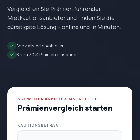
Vergleichen Sie Prämien führender
Mietkautionsanbieter und finden Sie die
günstigste Lösung – online und in Minuten.
Spezialisierte Anbieter
Bis zu 30% Prämien einsparen
SCHWEIZER ANBIETER IM VERGLEICH
Prämienvergleich starten
KAUTIONSBETRAG