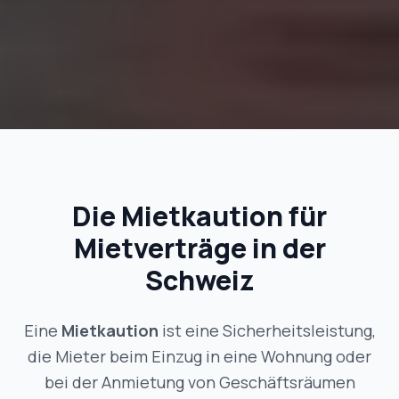
Die Mietkaution für
Mietverträge in der
Schweiz
Eine
Mietkaution
ist eine Sicherheitsleistung,
die Mieter beim Einzug in eine Wohnung oder
bei der Anmietung von Geschäftsräumen