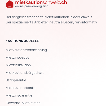
Der Vergleichsrechner für Mietkautionen in der Schweiz —
vier spezialisierte Anbieter, neutrale Daten, rein informativ.
KAUTIONSMODELLE
Mietkautionsversicherung
Mietzinsdepot
Mietzinskaution
Mietkautionsbürgschaft
Bankgarantie
Mietkautionskonto
Mietzinsgarantie
Gewerbe-Mietkaution