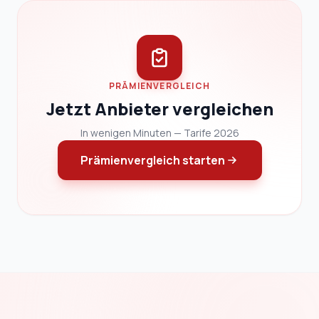
PRÄMIENVERGLEICH
Jetzt Anbieter vergleichen
In wenigen Minuten — Tarife 2026
Prämienvergleich starten