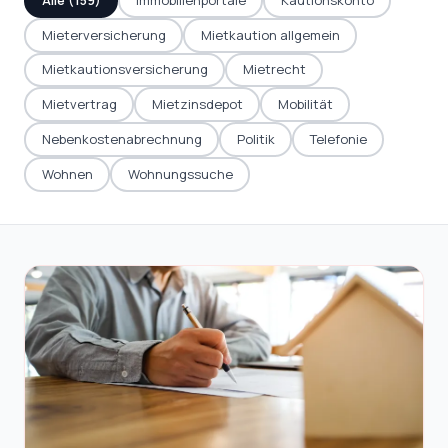
Mieterversicherung
Mietkaution allgemein
Mietkautionsversicherung
Mietrecht
Mietvertrag
Mietzinsdepot
Mobilität
Nebenkostenabrechnung
Politik
Telefonie
Wohnen
Wohnungssuche