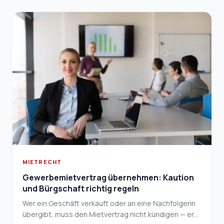
MIETRECHT
Gewerbemietvertrag übernehmen: Kaution
und Bürgschaft richtig regeln
Wer ein Geschäft verkauft oder an eine Nachfolgerin
übergibt, muss den Mietvertrag nicht kündigen — er