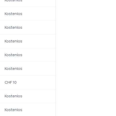
Kostenlos
Kostenlos
Kostenlos
Kostenlos
Kostenlos
CHF 10
Kostenlos
Kostenlos