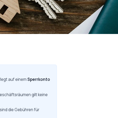
rlegt auf einem
Sperrkonto
Geschäftsräumen gilt keine
 sind die Gebühren für