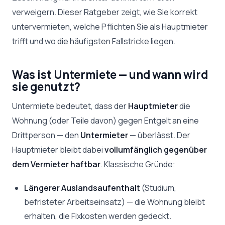
verweigern. Dieser Ratgeber zeigt, wie Sie korrekt
untervermieten, welche Pflichten Sie als Hauptmieter
trifft und wo die häufigsten Fallstricke liegen.
Was ist Untermiete — und wann wird
sie genutzt?
Untermiete bedeutet, dass der
Hauptmieter
die
Wohnung (oder Teile davon) gegen Entgelt an eine
Drittperson — den
Untermieter
— überlässt. Der
Hauptmieter bleibt dabei
vollumfänglich gegenüber
dem Vermieter haftbar
. Klassische Gründe:
Längerer Auslandsaufenthalt
(Studium,
befristeter Arbeitseinsatz) — die Wohnung bleibt
erhalten, die Fixkosten werden gedeckt.