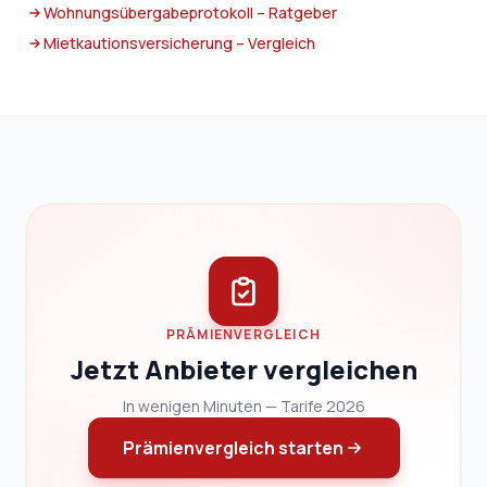
Wohnungsübergabeprotokoll – Ratgeber
Mietkautionsversicherung – Vergleich
PRÄMIENVERGLEICH
Jetzt Anbieter vergleichen
In wenigen Minuten — Tarife 2026
Prämienvergleich starten