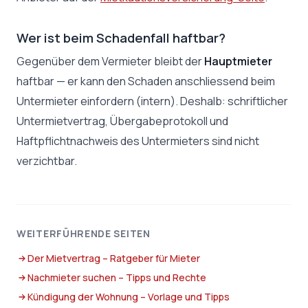
Wer ist beim Schadenfall haftbar?
Gegenüber dem Vermieter bleibt der
Hauptmieter
haftbar — er kann den Schaden anschliessend beim
Untermieter einfordern (intern). Deshalb: schriftlicher
Untermietvertrag, Übergabeprotokoll und
Haftpflichtnachweis des Untermieters sind nicht
verzichtbar.
WEITERFÜHRENDE SEITEN
Der Mietvertrag – Ratgeber für Mieter
Nachmieter suchen – Tipps und Rechte
Kündigung der Wohnung – Vorlage und Tipps