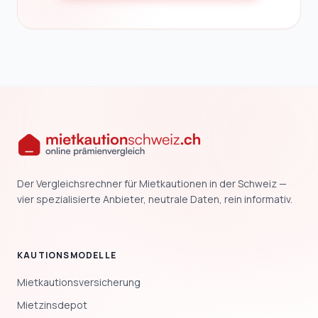
Der Vergleichsrechner für Mietkautionen in der Schweiz —
vier spezialisierte Anbieter, neutrale Daten, rein informativ.
KAUTIONSMODELLE
Mietkautionsversicherung
Mietzinsdepot