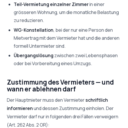
Teil-Vermietung einzelner Zimmer
in einer
grösseren Wohnung, um die monatliche Belastung
zu reduzieren.
WG-Konstellation
, bei der nur eine Person den
Mietvertrag mit dem Vermieter hat und die anderen
formell Untermieter sind.
Übergangslösung
zwischen zwei Lebensphasen
oder bei Vorbereitung eines Umzugs.
Zustimmung des Vermieters — und
wann er ablehnen darf
Der Hauptmieter muss den Vermieter
schriftlich
informieren
und dessen Zustimmung einholen. Der
Vermieter darf nur in folgenden drei Fällen verweigern
(Art. 262 Abs. 2 OR):