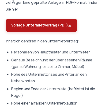
viel Ärger. Eine geprüfte Vorlage im PDF-Format finden
Sie hier:
Vorlage Untermietvertrag (PDF)
Inhaltlich gehören in den Untermietvertrag:
Personalien von Hauptmieter und Untermieter
Genaue Bezeichnung der überlassenen Räume
(ganze Wohnung, einzelne Zimmer, Möbel)
Höhe des Untermietzinses und Anteil an den
Nebenkosten
Beginn und Ende der Untermiete (befristet ist die
Regel)
Höhe einer allfälligen Untermietkaution