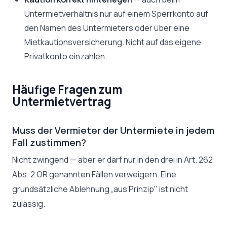
Untermietverhältnis nur auf einem Sperrkonto auf
den Namen des Untermieters oder über eine
Mietkautionsversicherung.
Nicht
auf das eigene
Privatkonto einzahlen.
Häufige Fragen zum
Untermietvertrag
Muss der Vermieter der Untermiete in jedem
Fall zustimmen?
Nicht zwingend — aber er darf nur in den drei in Art. 262
Abs. 2 OR genannten Fällen verweigern. Eine
grundsätzliche Ablehnung „aus Prinzip" ist nicht
zulässig.