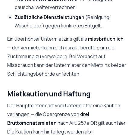
pauschal weiterverrechnen.
Zusätzliche Dienstleistungen
(Reinigung,
Wäsche etc.) gegen konkretes Entgelt.
Ein überhöhter Untermietzins gilt als
missbräuchlich
— der Vermieter kann sich darauf berufen, um die
Zustimmung zu verweigern. Bei Verdacht auf
Missbrauch kann der Untermieter den Mietzins bei der
Schlichtungsbehörde anfechten.
Mietkaution und Haftung
Der Hauptmieter darf vom Untermieter eine Kaution
verlangen — die Obergrenze von
drei
Bruttomonatsmieten
nach Art. 257e OR gilt auch hier.
Die Kaution kann hinterlegt werden als: