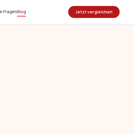
e Fragen
Blog
Jetzt vergleichen