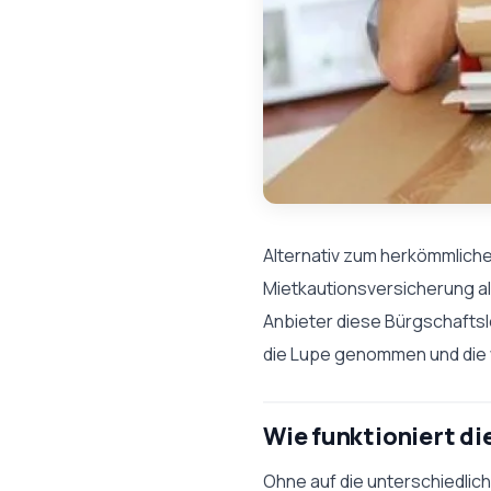
Alternativ zum herkömmlich
Mietkautionsversicherung al
Anbieter diese Bürgschaftsl
die Lupe genommen und die
Wie funktioniert di
Ohne auf die unterschiedlich