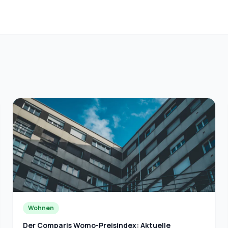
Wohnen
Der Comparis Womo-Preisindex: Aktuelle