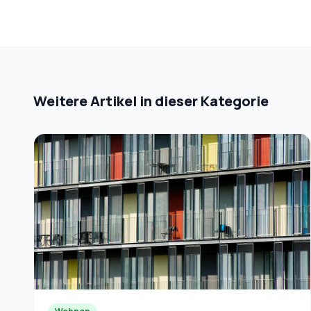
Weitere Artikel in dieser Kategorie