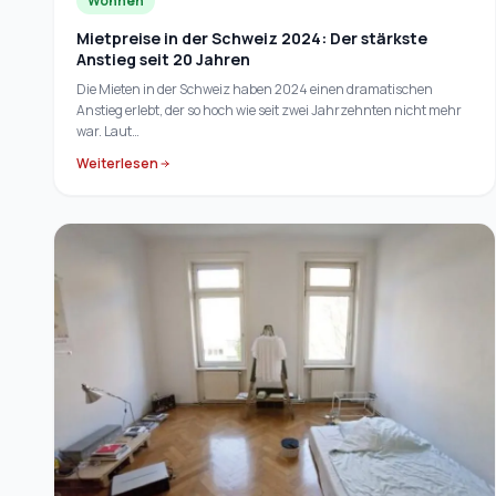
Wohnen
Mietpreise in der Schweiz 2024: Der stärkste
Anstieg seit 20 Jahren
Die Mieten in der Schweiz haben 2024 einen dramatischen
Anstieg erlebt, der so hoch wie seit zwei Jahrzehnten nicht mehr
war. Laut…
Weiterlesen