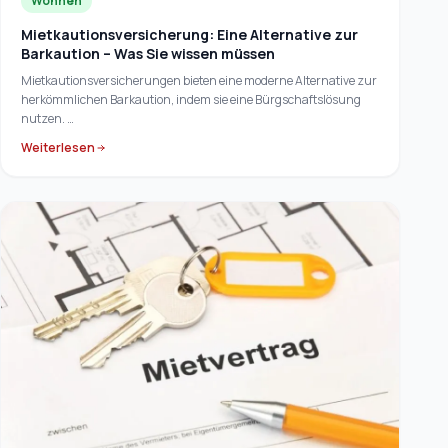
Wohnen
Mietkautionsversicherung: Eine Alternative zur
Barkaution – Was Sie wissen müssen
Mietkautionsversicherungen bieten eine moderne Alternative zur
herkömmlichen Barkaution, indem sie eine Bürgschaftslösung
nutzen. …
Weiterlesen