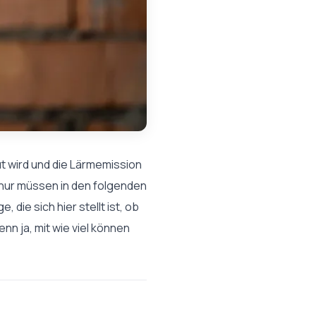
t wird und die Lärmemission
hur müssen in den folgenden
die sich hier stellt ist, ob
n ja, mit wie viel können