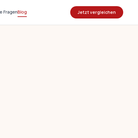
e Fragen
Blog
Jetzt vergleichen