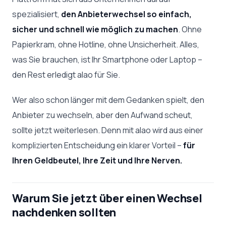
spezialisiert,
den Anbieterwechsel so einfach,
sicher und schnell wie möglich zu machen
. Ohne
Papierkram, ohne Hotline, ohne Unsicherheit. Alles,
was Sie brauchen, ist Ihr Smartphone oder Laptop –
den Rest erledigt alao für Sie.
Wer also schon länger mit dem Gedanken spielt, den
Anbieter zu wechseln, aber den Aufwand scheut,
sollte jetzt weiterlesen. Denn mit alao wird aus einer
komplizierten Entscheidung ein klarer Vorteil –
für
Ihren Geldbeutel, Ihre Zeit und Ihre Nerven.
Warum Sie jetzt über einen Wechsel
nachdenken sollten