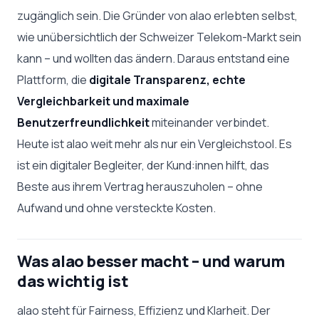
zugänglich sein. Die Gründer von alao erlebten selbst,
wie unübersichtlich der Schweizer Telekom-Markt sein
kann – und wollten das ändern. Daraus entstand eine
Plattform, die
digitale Transparenz, echte
Vergleichbarkeit und maximale
Benutzerfreundlichkeit
miteinander verbindet.
Heute ist alao weit mehr als nur ein Vergleichstool. Es
ist ein digitaler Begleiter, der Kund:innen hilft, das
Beste aus ihrem Vertrag herauszuholen – ohne
Aufwand und ohne versteckte Kosten.
Was alao besser macht – und warum
das wichtig ist
alao steht für Fairness, Effizienz und Klarheit. Der