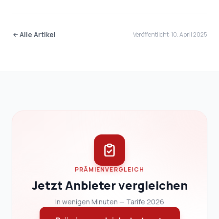
Alle Artikel
Veröffentlicht: 10. April 2025
PRÄMIENVERGLEICH
Jetzt Anbieter vergleichen
In wenigen Minuten — Tarife 2026