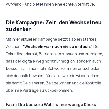
Aufwand – und bietet Ihnen eine echte Alternative.
Die Kampagne: Zeit, den Wechsel neu
zu denken
Mit ihrer aktuellen Kampagne setzt alao ein starkes
Zeichen:
"Wechseln war noch nie so einfach."
Der
Fokus liegt darauf, Barrieren abzubauen und zu zeigen,
dass der digitale Weg nicht nur möglich, sondern auch
besser ist. Immer mehr Schweizer:innen entscheiden
sich deshalb bewusst für alao – weil sie wissen, dass
sie damit Geld sparen, Zeit gewinnen und die Kontrolle
über ihre Verträge zurückbekommen.
Fazit: Die bessere Wahl ist nur wenige Klicks