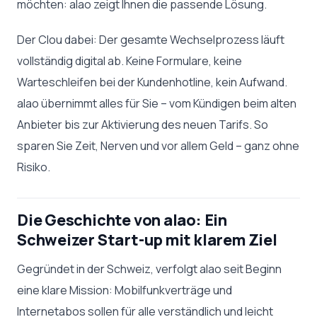
möchten: alao zeigt Ihnen die passende Lösung.
Der Clou dabei: Der gesamte Wechselprozess läuft
vollständig digital ab. Keine Formulare, keine
Warteschleifen bei der Kundenhotline, kein Aufwand.
alao übernimmt alles für Sie – vom Kündigen beim alten
Anbieter bis zur Aktivierung des neuen Tarifs. So
sparen Sie Zeit, Nerven und vor allem Geld – ganz ohne
Risiko.
Die Geschichte von alao: Ein
Schweizer Start-up mit klarem Ziel
Gegründet in der Schweiz, verfolgt alao seit Beginn
eine klare Mission: Mobilfunkverträge und
Internetabos sollen für alle verständlich und leicht