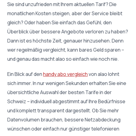
Sie sind unzufrieden mit Ihrem aktuellen Tarif? Die
monatlichen Kosten steigen, aber der Service bleibt
gleich? Oder haben Sie einfach das Gefühl, den
Überblick über bessere Angebote verloren zu haben?
Dann ist es höchste Zeit, genauer hinzusehen. Denn
wer regelmäßig vergleicht, kann bares Geld sparen –
und genau das macht alao so einfach wie noch nie.
Ein Blick auf den
handy abo vergleich
von alao lohnt
sich immer. In nur wenigen Sekunden erhalten Sie eine
übersichtliche Auswahl der besten Tarife in der
Schweiz – individuell abgestimmt auf Ihre Bedürfnisse
und komplett transparent dargestellt. Ob Sie mehr
Datenvolumen brauchen, bessere Netzabdeckung
wünschen oder einfach nur günstiger telefonieren