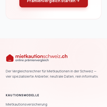
Prämienvergleich starten
Der Vergleichsrechner für Mietkautionen in der Schweiz —
vier spezialisierte Anbieter, neutrale Daten, rein informativ.
KAUTIONSMODELLE
Mietkautionsversicherung