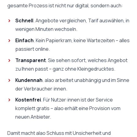
gesamte Prozess ist nicht nur digital, sondern auch:
Schnell
. Angebote vergleichen, Tarif auswählen, in
wenigen Minuten wechseln.
Einfach
. Kein Papierkram, keine Wartezeiten – alles
passiert online.
Transparent
. Sie sehen sofort, welches Angebot
zu Ihnen passt – ganz ohne Kleingedrucktes.
Kundennah
. alao arbeitet unabhängig und im Sinne
der Verbraucher:innen.
Kostenfrei
. Für Nutzer:innen ist der Service
komplett gratis – alao erhält eine Provision vom
neuen Anbieter.
Damit macht alao Schluss mit Unsicherheit und