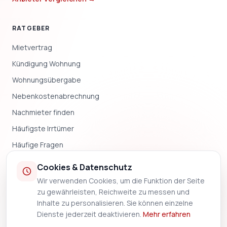
RATGEBER
Mietvertrag
Kündigung Wohnung
Wohnungsübergabe
Nebenkostenabrechnung
Nachmieter finden
Häufigste Irrtümer
Häufige Fragen
Blog & News
Cookies & Datenschutz
Wir verwenden Cookies, um die Funktion der Seite
UNTERNEHMEN
zu gewährleisten, Reichweite zu messen und
Inhalte zu personalisieren. Sie können einzelne
Impressum
Dienste jederzeit deaktivieren.
Mehr erfahren
Datenschutz