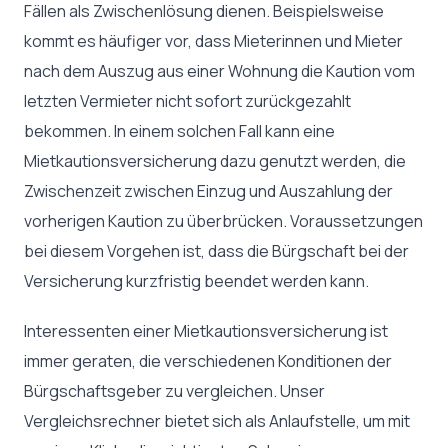
Fällen als Zwischenlösung dienen. Beispielsweise
kommt es häufiger vor, dass Mieterinnen und Mieter
nach dem Auszug aus einer Wohnung die Kaution vom
letzten Vermieter nicht sofort zurückgezahlt
bekommen. In einem solchen Fall kann eine
Mietkautionsversicherung dazu genutzt werden, die
Zwischenzeit zwischen Einzug und Auszahlung der
vorherigen Kaution zu überbrücken. Voraussetzungen
bei diesem Vorgehen ist, dass die Bürgschaft bei der
Versicherung kurzfristig beendet werden kann.
Interessenten einer Mietkautionsversicherung ist
immer geraten, die verschiedenen Konditionen der
Bürgschaftsgeber zu vergleichen. Unser
Vergleichsrechner bietet sich als Anlaufstelle, um mit