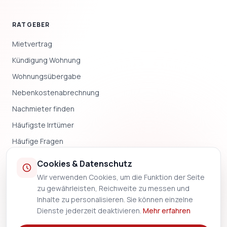
RATGEBER
Mietvertrag
Kündigung Wohnung
Wohnungsübergabe
Nebenkostenabrechnung
Nachmieter finden
Häufigste Irrtümer
Häufige Fragen
Blog & News
Cookies & Datenschutz
Wir verwenden Cookies, um die Funktion der Seite
UNTERNEHMEN
zu gewährleisten, Reichweite zu messen und
Inhalte zu personalisieren. Sie können einzelne
Impressum
Dienste jederzeit deaktivieren.
Mehr erfahren
Datenschutz