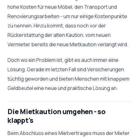
hohe Kosten für neue Möbel, den Transport und
Renovierungsarbeiten - um nur einige Kostenpunkte
zu nennen. Hinzu kommt, dass noch vor der
Rückerstattung der alten Kaution, vom neuen
Vermieter bereits die neue Mietkaution verlangt wird.
Doch wo ein Problem ist, gibt es auch immer eine
Lösung. Gerade im letzten Fall sind Versicherungen
tüchtig geworden und bieten Menschen mit knappem
Geldbeutel eine neue und praktische Lösung an.
Die Mietkaution umgehen - so
klappt's
Beim Abschluss eines Mietvertrages muss der Mieter