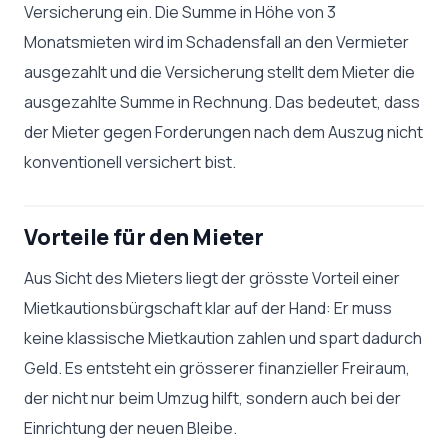
Versicherung ein. Die Summe in Höhe von 3
Monatsmieten wird im Schadensfall an den Vermieter
ausgezahlt und die Versicherung stellt dem Mieter die
ausgezahlte Summe in Rechnung. Das bedeutet, dass
der Mieter gegen Forderungen nach dem Auszug nicht
konventionell versichert bist.
Vorteile für den Mieter
Aus Sicht des Mieters liegt der grösste Vorteil einer
Mietkautionsbürgschaft klar auf der Hand: Er muss
keine klassische Mietkaution zahlen und spart dadurch
Geld. Es entsteht ein grösserer finanzieller Freiraum,
der nicht nur beim Umzug hilft, sondern auch bei der
Einrichtung der neuen Bleibe.