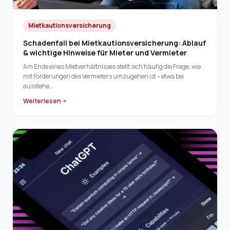
Mietkautionsversicherung
Schadenfall bei Mietkautionsversicherung: Ablauf
& wichtige Hinweise für Mieter und Vermieter
Am Ende eines Mietverhältnisses stellt sich häufig die Frage, wie
mit Forderungen des Vermieters umzugehen ist – etwa bei
ausstehe…
Weiterlesen