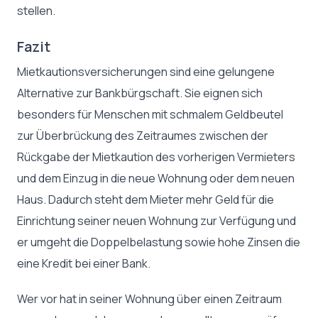
stellen.
Fazit
Mietkautionsversicherungen sind eine gelungene
Alternative zur Bankbürgschaft. Sie eignen sich
besonders für Menschen mit schmalem Geldbeutel
zur Überbrückung des Zeitraumes zwischen der
Rückgabe der Mietkaution des vorherigen Vermieters
und dem Einzug in die neue Wohnung oder dem neuen
Haus. Dadurch steht dem Mieter mehr Geld für die
Einrichtung seiner neuen Wohnung zur Verfügung und
er umgeht die Doppelbelastung sowie hohe Zinsen die
eine Kredit bei einer Bank.
Wer vor hat in seiner Wohnung über einen Zeitraum