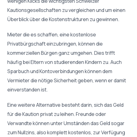
wenigen Klicks die wichtigsten Schweizer
Kautionsgesellschaften zu vergleichen und um einen
Überblick über die Kostenstrukturen zu gewinnen.
Mieter die es schaffen, eine kostenlose
Privatbürgschaft einzubringen, können die
kommerziellen Bürgen ganz umgehen. Dies trifft
häufig bei Eltern von studierenden Kindern zu. Auch
Sparbuch und Kontoverbindungen können dem
Vermieter die nötige Sicherheit geben, wenn er damit
einverstanden ist.
Eine weitere Alternative besteht darin, sich das Geld
für die Kaution privat zu leihen. Freunde oder
Verwandte können unter Umständen das Geld sogar
zum Nullzins, also komplett kostenlos, zur Verfügung