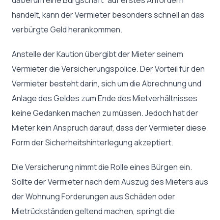
handelt, kann der Vermieter besonders schnell an das
verbürgte Geld herankommen.
Anstelle der Kaution übergibt der Mieter seinem
Vermieter die Versicherungspolice. Der Vorteil für den
Vermieter besteht darin, sich um die Abrechnung und
Anlage des Geldes zum Ende des Mietverhältnisses
keine Gedanken machen zu müssen. Jedoch hat der
Mieter kein Anspruch darauf, dass der Vermieter diese
Form der Sicherheitshinterlegung akzeptiert.
Die Versicherung nimmt die Rolle eines Bürgen ein.
Sollte der Vermieter nach dem Auszug des Mieters aus
der Wohnung Forderungen aus Schäden oder
Mietrückständen geltend machen, springt die