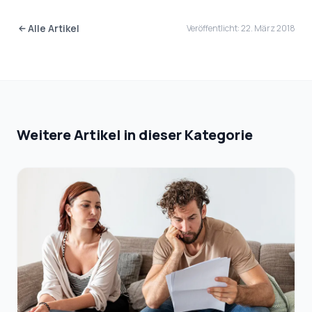
Alle Artikel
Veröffentlicht: 22. März 2018
Weitere Artikel in dieser Kategorie