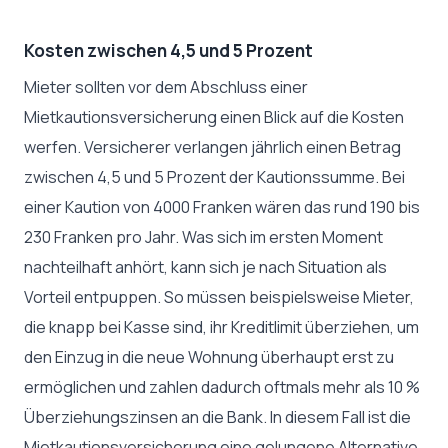
Kosten zwischen 4,5 und 5 Prozent
Mieter sollten vor dem Abschluss einer
Mietkautionsversicherung einen Blick auf die Kosten
werfen. Versicherer verlangen jährlich einen Betrag
zwischen 4,5 und 5 Prozent der Kautionssumme. Bei
einer Kaution von 4000 Franken wären das rund 190 bis
230 Franken pro Jahr. Was sich im ersten Moment
nachteilhaft anhört, kann sich je nach Situation als
Vorteil entpuppen. So müssen beispielsweise Mieter,
die knapp bei Kasse sind, ihr Kreditlimit überziehen, um
den Einzug in die neue Wohnung überhaupt erst zu
ermöglichen und zahlen dadurch oftmals mehr als 10 %
Überziehungszinsen an die Bank. In diesem Fall ist die
Mietkautionsversicherung eine gelungene Alternative.