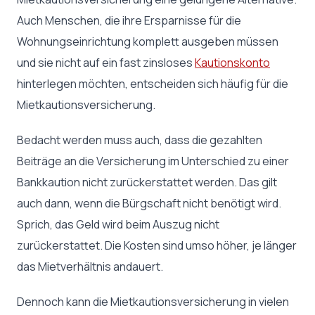
Auch Menschen, die ihre Ersparnisse für die
Wohnungseinrichtung komplett ausgeben müssen
und sie nicht auf ein fast zinsloses
Kautionskonto
hinterlegen möchten, entscheiden sich häufig für die
Mietkautionsversicherung.
Bedacht werden muss auch, dass die gezahlten
Beiträge an die Versicherung im Unterschied zu einer
Bankkaution nicht zurückerstattet werden. Das gilt
auch dann, wenn die Bürgschaft nicht benötigt wird.
Sprich, das Geld wird beim Auszug nicht
zurückerstattet. Die Kosten sind umso höher, je länger
das Mietverhältnis andauert.
Dennoch kann die Mietkautionsversicherung in vielen