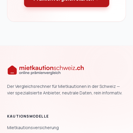
Der Vergleichsrechner für Mietkautionen in der Schweiz —
vier spezialisierte Anbieter, neutrale Daten, rein informativ.
KAUTIONSMODELLE
Mietkautionsversicherung