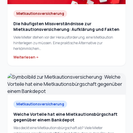
Mietkautionsversicherung
Die häufigsten Missverständnisse zur
Mietkautionsversicherung: Aufklärung und Fakten
Viele Mieter stehen vor der Herausforderung, eine Mietkaution
hinterlegen zu müssen. Eine praktische Alternative zur
herkömmlichen…
Weiterlesen
Mietkautionsversicherung
Welche Vorteile hat eine Mietkautionsbürgschaft
gegenüber einem Bankdepot
Was deckt eine Mietkautionsbürgschaft ab? Viele Mieter