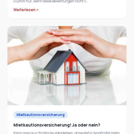
Dumm nur, wenn diese Bewertungen nicht v…
Weiterlesen
Mietkautionsversicherung
Mietkautionsversicherung! Ja oder nein?
Kann man kurzfristig liquide bleiben, ohne dafür langfristig mehr