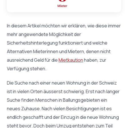
In diesem Artikel möchten wir erklären, wie diese immer
mehr angewendete Möglichkeit der
Sicherheitshinterlegung funktioniert und welche
Alternativen Mieterinnen und Mietern, denen nicht
ausreichend Geld für die
Mietkaution
haben, zur
Verfügung stehen.
Die Suche nach einer neuen Wohnung in der Schweiz
ist in vielen Orten äusserst schwierig. Erst nach langer
Suche finden Menschen in Ballungsgebieten ein
neues Zuhause. Nach vielen Besichtigungen ist es
endlich geschafft und der Einzug in die neue Wohnung
steht bevor. Doch beim Umzug entstehen zum Teil