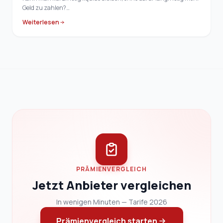
Geld zu zahlen?…
Weiterlesen
PRÄMIENVERGLEICH
Jetzt Anbieter vergleichen
In wenigen Minuten — Tarife 2026
Prämienvergleich starten