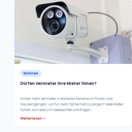
Wohnen
Dürfen Vermieter ihre Mieter filmen?
Immer mehr Vermieter installieren Kameras in Fluren und
Hauseingängen, um für mehr Sicherheit zu sorgen? Viele Mieter
fühlen sich dadurch beobachtet und fragen …
Weiterlesen