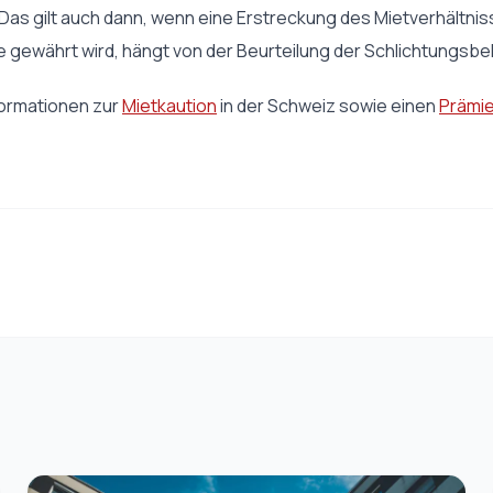
s gilt auch dann, wenn eine Erstreckung des Mietverhältnis
 gewährt wird, hängt von der Beurteilung der Schlichtungsbe
formationen zur
Mietkaution
in der Schweiz sowie einen
Prämie