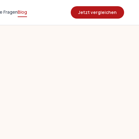
e Fragen
Blog
Jetzt vergleichen