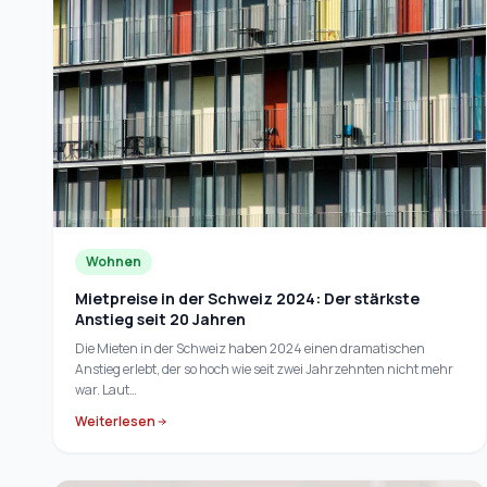
Wohnen
Mietpreise in der Schweiz 2024: Der stärkste
Anstieg seit 20 Jahren
Die Mieten in der Schweiz haben 2024 einen dramatischen
Anstieg erlebt, der so hoch wie seit zwei Jahrzehnten nicht mehr
war. Laut…
Weiterlesen