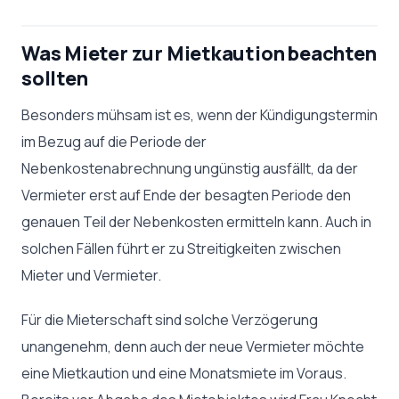
Was Mieter zur Mietkaution beachten
sollten
Besonders mühsam ist es, wenn der Kündigungstermin
im Bezug auf die Periode der
Nebenkostenabrechnung ungünstig ausfällt, da der
Vermieter erst auf Ende der besagten Periode den
genauen Teil der Nebenkosten ermitteln kann. Auch in
solchen Fällen führt er zu Streitigkeiten zwischen
Mieter und Vermieter.
Für die Mieterschaft sind solche Verzögerung
unangenehm, denn auch der neue Vermieter möchte
eine Mietkaution und eine Monatsmiete im Voraus.