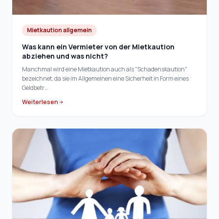
Mietkaution allgemein
Was kann ein Vermieter von der Mietkaution
abziehen und was nicht?
Manchmal wird eine Mietkaution auch als "Schadenskaution"
bezeichnet, da sie im Allgemeinen eine Sicherheit in Form eines
Geldbetr…
Weiterlesen