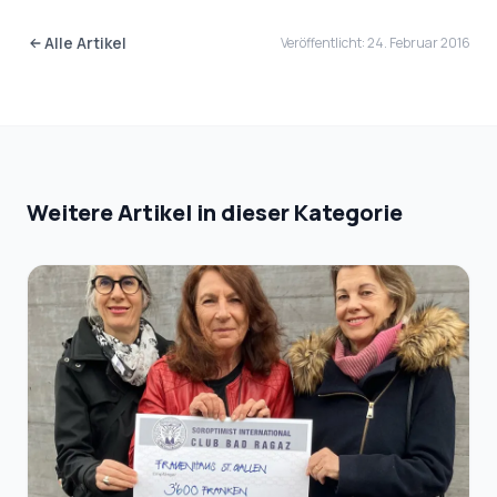
Alle Artikel
Veröffentlicht: 24. Februar 2016
Weitere Artikel in dieser Kategorie