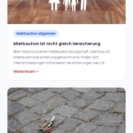
Mietkaution allgemein
Mietkaution ist nicht gleich Versicherung
Beim Abschluss einer Mietkautionsbürgschaft, welche auch
Mietkautionsversicherung genannt wird, finden sich
Überschneidungen mit anderen Versicherungen wie z.B…
Weiterlesen