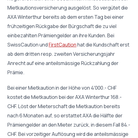
Mietkautionsversicherung ausgelöst. So vergütet die
AXA Winterthur bereits ab dem ersten Tag bei einer
frühzeitigen Rückgabe der Bürgschaft die zu viel
einbezahlten Prämiengelder an ihre Kunden. Bei
SwissCaution und
FirstCaution
hat die Kundschaft erst
ab dem dritten resp. zweiten Versicherungsjahr
Anrecht auf eine anteilsmässige Rückzahlung der
Prämie.
Bei einer Mietkaution in der Höhe von 4'000.- CHF
kostet die Mietkaution bei der AXA Winterthur 168.-
CHF. Löst der Mieterschaft die Mietkaution bereits
nach 6 Monaten auf, so erstattet AXA die Hälfte der
Prämiengelder an den Mieter zurück, in diesem Fall 84.-
CHF. Bei vorzeitiger Auflösung wird die anteilsmässige