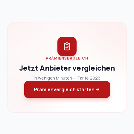
PRÄMIENVERGLEICH
Jetzt Anbieter vergleichen
In wenigen Minuten — Tarife 2026
Prämienvergleich starten