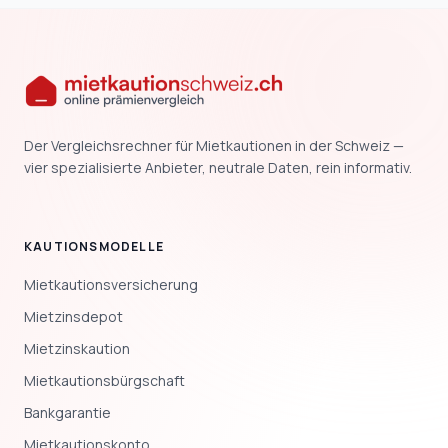
Der Vergleichsrechner für Mietkautionen in der Schweiz —
vier spezialisierte Anbieter, neutrale Daten, rein informativ.
KAUTIONSMODELLE
Mietkautionsversicherung
Mietzinsdepot
Mietzinskaution
Mietkautionsbürgschaft
Bankgarantie
Mietkautionskonto