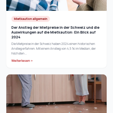
Mietkaution allgemein
Der Anstieg der Mietpreise in der Schweiz und die
Auswirkungen auf die Mietkaution: Ein Blick auf
2024
Die Mietpreise in der Schweiz haben 2024 einen historischen
Anstieg erfahren. Mit einem Anstieg von 4,5 % im Median, der
höchsten …
Weiterlesen