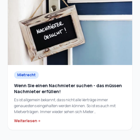
Mietrecht
Wenn Sie einen Nachmieter suchen - das müssen
Nachmieter erfüllen!
Es ist allgemein bekannt, dass nicht alle Verträge immer
genauestens eingehalten werden können. So ist es auch mit
Mietverträgen. Immer wieder sehen sich Mieter…
Weiterlesen