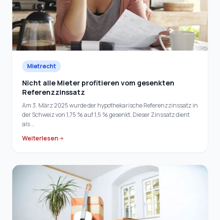
Mietrecht
Nicht alle Mieter profitieren vom gesenkten
Referenzzinssatz
Am 3. März 2025 wurde der hypothekarische Referenzzinssatz in
der Schweiz von 1,75 % auf 1,5 % gesenkt. Dieser Zinssatz dient
als …
Weiterlesen