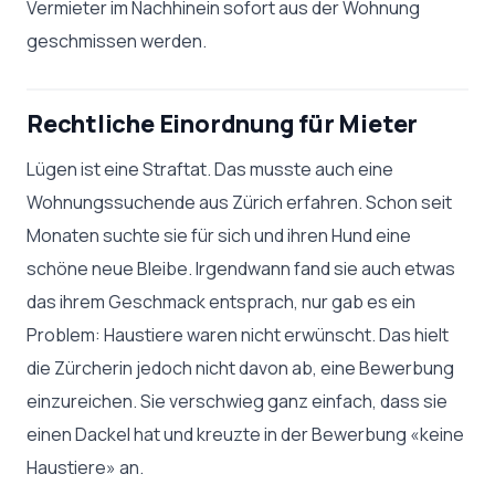
Vermieter im Nachhinein sofort aus der Wohnung
geschmissen werden.
Rechtliche Einordnung für Mieter
Lügen ist eine Straftat. Das musste auch eine
Wohnungssuchende aus Zürich erfahren. Schon seit
Monaten suchte sie für sich und ihren Hund eine
schöne neue Bleibe. Irgendwann fand sie auch etwas
das ihrem Geschmack entsprach, nur gab es ein
Problem: Haustiere waren nicht erwünscht. Das hielt
die Zürcherin jedoch nicht davon ab, eine Bewerbung
einzureichen. Sie verschwieg ganz einfach, dass sie
einen Dackel hat und kreuzte in der Bewerbung «keine
Haustiere» an.