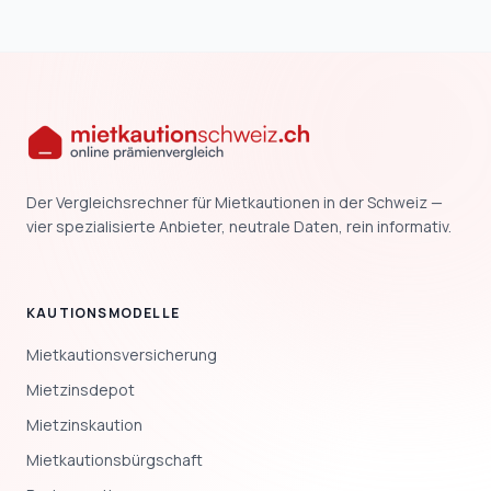
Der Vergleichsrechner für Mietkautionen in der Schweiz —
vier spezialisierte Anbieter, neutrale Daten, rein informativ.
KAUTIONSMODELLE
Mietkautionsversicherung
Mietzinsdepot
Mietzinskaution
Mietkautionsbürgschaft