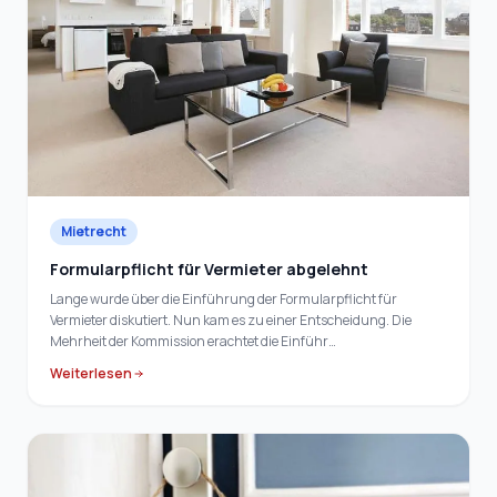
Mietrecht
Formularpflicht für Vermieter abgelehnt
Lange wurde über die Einführung der Formularpflicht für
Vermieter diskutiert. Nun kam es zu einer Entscheidung. Die
Mehrheit der Kommission erachtet die Einführ…
Weiterlesen