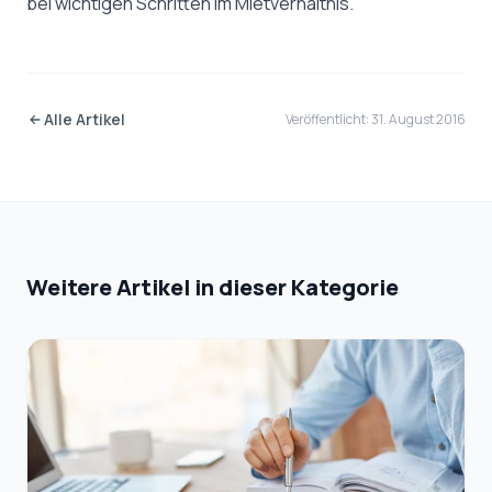
bei wichtigen Schritten im Mietverhältnis.
Alle Artikel
Veröffentlicht: 31. August 2016
Weitere Artikel in dieser Kategorie