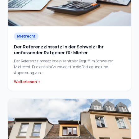
Mietrecht
Der Referenzzinssatz in der Schweiz: Ihr
umfassender Ratgeber für Mieter
Der Referenzzinssatz ist ein zentraler Begriff im Schweizer
Mietrecht. Er dient als Grundlage für die Festlegung und
Anpassung von…
Weiterlesen