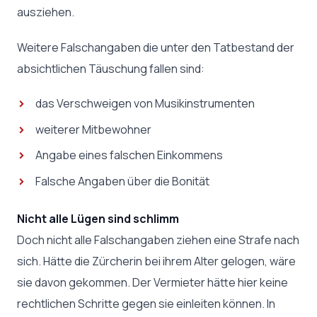
ausziehen.
Weitere Falschangaben die unter den Tatbestand der
absichtlichen Täuschung fallen sind:
das Verschweigen von Musikinstrumenten
weiterer Mitbewohner
Angabe eines falschen Einkommens
Falsche Angaben über die Bonität
Nicht alle Lügen sind schlimm
Doch nicht alle Falschangaben ziehen eine Strafe nach
sich. Hätte die Zürcherin bei ihrem Alter gelogen, wäre
sie davon gekommen. Der Vermieter hätte hier keine
rechtlichen Schritte gegen sie einleiten können. In