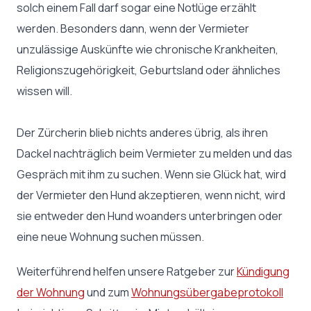
solch einem Fall darf sogar eine Notlüge erzählt
werden. Besonders dann, wenn der Vermieter
unzulässige Auskünfte wie chronische Krankheiten,
Religionszugehörigkeit, Geburtsland oder ähnliches
wissen will.
Der Zürcherin blieb nichts anderes übrig, als ihren
Dackel nachträglich beim Vermieter zu melden und das
Gespräch mit ihm zu suchen. Wenn sie Glück hat, wird
der Vermieter den Hund akzeptieren, wenn nicht, wird
sie entweder den Hund woanders unterbringen oder
eine neue Wohnung suchen müssen.
Weiterführend helfen unsere Ratgeber zur
Kündigung
der Wohnung
und zum
Wohnungsübergabeprotokoll