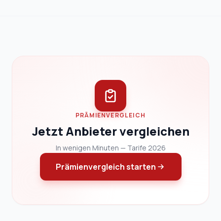
PRÄMIENVERGLEICH
Jetzt Anbieter vergleichen
In wenigen Minuten — Tarife 2026
Prämienvergleich starten