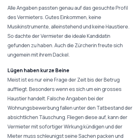
Alle Angaben passten genau auf das gesuchte Profil
des Vermieters. Gutes Einkommen, keine
Musikinstrumente, alleinstehend und keine Haustiere.
So dachte der Vermieter die ideale Kandidatin
gefunden zu haben. Auch die Zürcherin freute sich
ungemein mit ihrem Dackel.
Lügen haben kurze Beine
Meist ist es nur eine Frage der Zeit bis der Betrug
auffliegt. Besonders wenn es sich um ein grosses
Haustier handelt. Falsche Angaben bei der
Wohnungsbewerbung fallen unter den Tatbestand der
absichtlichen Täuschung. Fliegen diese auf, kann der
Vermieter mit sofortiger Wirkung kündigen und der
Mieter muss schleunigst seine Sachen packen und