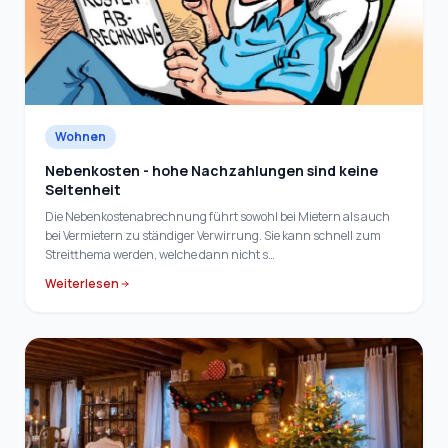
Wohnen
Nebenkosten - hohe Nachzahlungen sind keine
Seltenheit
Die Nebenkostenabrechnung führt sowohl bei Mietern als auch
bei Vermietern zu ständiger Verwirrung. Sie kann schnell zum
Streitthema werden, welche dann nicht s…
Weiterlesen