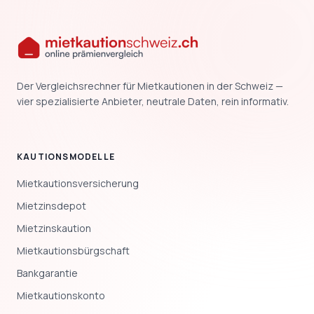
Der Vergleichsrechner für Mietkautionen in der Schweiz —
vier spezialisierte Anbieter, neutrale Daten, rein informativ.
KAUTIONSMODELLE
Mietkautionsversicherung
Mietzinsdepot
Mietzinskaution
Mietkautionsbürgschaft
Bankgarantie
Mietkautionskonto