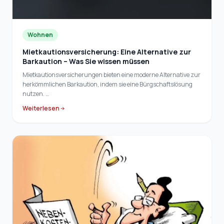
Wohnen
Mietkautionsversicherung: Eine Alternative zur
Barkaution – Was Sie wissen müssen
Mietkautionsversicherungen bieten eine moderne Alternative zur
herkömmlichen Barkaution, indem sie eine Bürgschaftslösung
nutzen. …
Weiterlesen