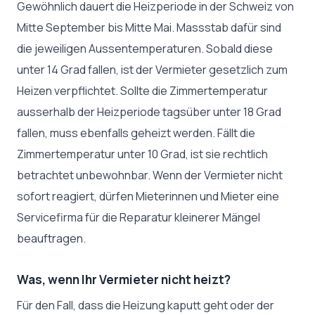
Gewöhnlich dauert die Heizperiode in der Schweiz von
Mitte September bis Mitte Mai. Massstab dafür sind
die jeweiligen Aussentemperaturen. Sobald diese
unter 14 Grad fallen, ist der Vermieter gesetzlich zum
Heizen verpflichtet. Sollte die Zimmertemperatur
ausserhalb der Heizperiode tagsüber unter 18 Grad
fallen, muss ebenfalls geheizt werden. Fällt die
Zimmertemperatur unter 10 Grad, ist sie rechtlich
betrachtet unbewohnbar. Wenn der Vermieter nicht
sofort reagiert, dürfen Mieterinnen und Mieter eine
Servicefirma für die Reparatur kleinerer Mängel
beauftragen.
Was, wenn Ihr Vermieter nicht heizt?
Für den Fall, dass die Heizung kaputt geht oder der