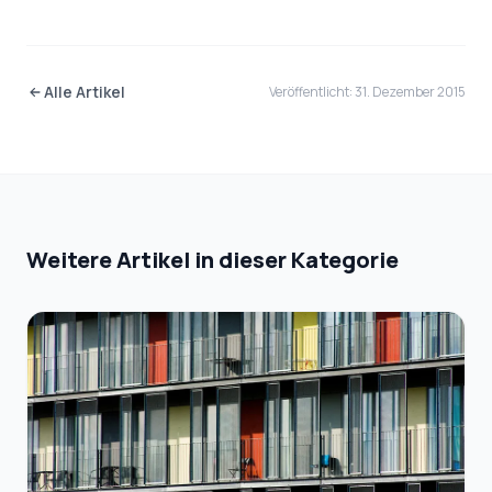
Alle Artikel
Veröffentlicht: 31. Dezember 2015
Weitere Artikel in dieser Kategorie