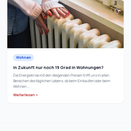
Wohnen
In Zukunft nur noch 19 Grad in Wohnungen?
Die Energiekrise mit den steigenden Preisen trifft uns in allen
Bereichen des täglichen Lebens, ob beim Einkaufen oder beim
Wohnen.…
Weiterlesen