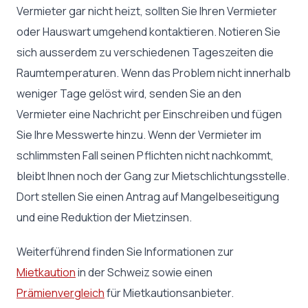
Vermieter gar nicht heizt, sollten Sie Ihren Vermieter
oder Hauswart umgehend kontaktieren. Notieren Sie
sich ausserdem zu verschiedenen Tageszeiten die
Raumtemperaturen. Wenn das Problem nicht innerhalb
weniger Tage gelöst wird, senden Sie an den
Vermieter eine Nachricht per Einschreiben und fügen
Sie Ihre Messwerte hinzu. Wenn der Vermieter im
schlimmsten Fall seinen Pflichten nicht nachkommt,
bleibt Ihnen noch der Gang zur Mietschlichtungsstelle.
Dort stellen Sie einen Antrag auf Mangelbeseitigung
und eine Reduktion der Mietzinsen.
Weiterführend finden Sie Informationen zur
Mietkaution
in der Schweiz sowie einen
Prämienvergleich
für Mietkautionsanbieter.