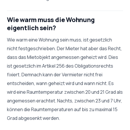
Wie warm muss die Wohnung
eigentlich sein?
Wie warm eine Wohnung sein muss, ist gesetzlich
nicht festgeschrieben. Der Mieter hat aber das Recht,
dass das Mietobjekt angemessen geheizt wird. Dies
ist gesetzlich im Artikel 256 des Obligationsrechts
fixiert. Demnach kann der Vermieter nicht frei
entscheiden, wann geheizt wird und wann nicht. Es
wird eine Raumtemperatur zwischen 20 und 21 Grad als
angemessen erachtet. Nachts, zwischen 23 und 7 Uhr,
können die Raumtemperaturen auf bis zu maximal 15
Grad abgesenkt werden.