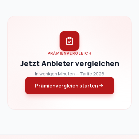
PRÄMIENVERGLEICH
Jetzt Anbieter vergleichen
In wenigen Minuten — Tarife 2026
Prämienvergleich starten