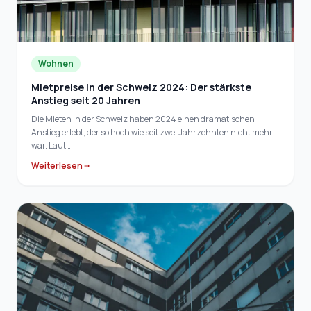
Wohnen
Mietpreise in der Schweiz 2024: Der stärkste
Anstieg seit 20 Jahren
Die Mieten in der Schweiz haben 2024 einen dramatischen
Anstieg erlebt, der so hoch wie seit zwei Jahrzehnten nicht mehr
war. Laut…
Weiterlesen