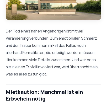
Der Tod eines nahen Angehörigen ist mit viel
Veränderung verbunden. Zum emotionalen Schmerz
und der Trauer kommen im Fall des Falles noch
allerhand Formalitäten, die erledigt werden müssen.
Hier kommen viele Details zusammen. Und wer noch
nie in einen Erbfall involviert war, wird überrascht sein,
was es alles zu tun gibt.
Mietkaution: Manchmal ist ein
Erbschein nötig