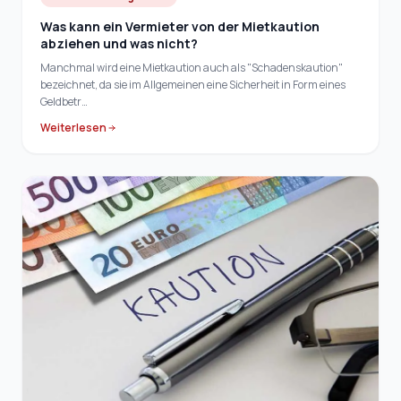
Was kann ein Vermieter von der Mietkaution
abziehen und was nicht?
Manchmal wird eine Mietkaution auch als "Schadenskaution"
bezeichnet, da sie im Allgemeinen eine Sicherheit in Form eines
Geldbetr…
Weiterlesen