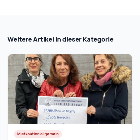
Weitere Artikel in dieser Kategorie
Mietkaution allgemein