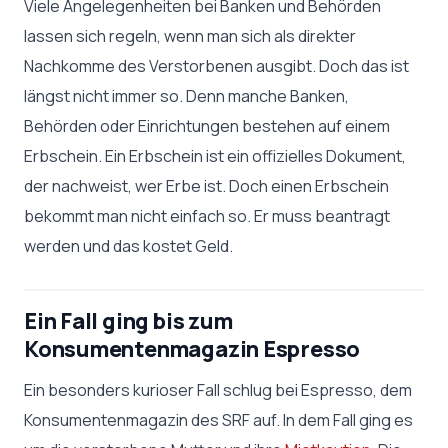
Viele Angelegenheiten bei Banken und Behörden
lassen sich regeln, wenn man sich als direkter
Nachkomme des Verstorbenen ausgibt. Doch das ist
längst nicht immer so. Denn manche Banken,
Behörden oder Einrichtungen bestehen auf einem
Erbschein. Ein Erbschein ist ein offizielles Dokument,
der nachweist, wer Erbe ist. Doch einen Erbschein
bekommt man nicht einfach so. Er muss beantragt
werden und das kostet Geld.
Ein Fall ging bis zum
Konsumentenmagazin Espresso
Ein besonders kurioser Fall schlug bei Espresso, dem
Konsumentenmagazin des SRF auf. In dem Fall ging es