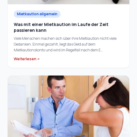
Mietkaution allgemein
Was mit einer Mietkaution im Laufe der Zeit
passieren kann
Viele Menschen machen sich über ihre Mietkaution nicht viele
Gedanken. Einmal gezahlt, liegt das Geld auf dem
Mietkautionskonto und wird im Regelfall nach dem E…
Weiterlesen