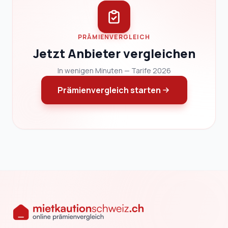
PRÄMIENVERGLEICH
Jetzt Anbieter vergleichen
In wenigen Minuten — Tarife 2026
Prämienvergleich starten