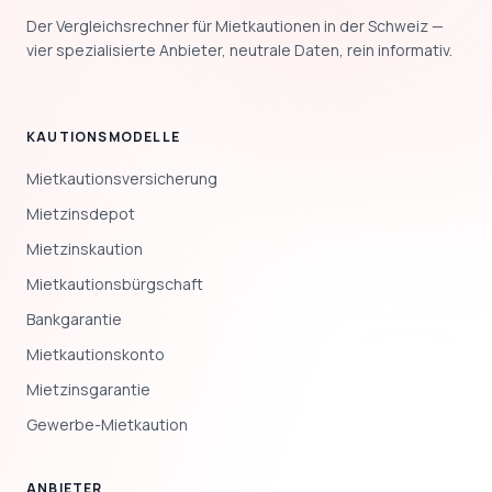
Der Vergleichsrechner für Mietkautionen in der Schweiz —
vier spezialisierte Anbieter, neutrale Daten, rein informativ.
KAUTIONSMODELLE
Mietkautionsversicherung
Mietzinsdepot
Mietzinskaution
Mietkautionsbürgschaft
Bankgarantie
Mietkautionskonto
Mietzinsgarantie
Gewerbe-Mietkaution
ANBIETER