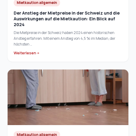
Mietkaution allgemein
Der Anstieg der Mietpreise in der Schweiz und die
Auswirkungen auf die Mietkaution: Ein Blick auf
2024
Die Mietpreise in der Schweiz haben 2024 einen historischen
Anstieg erfahren. Mit einem Anstieg von 4,5 % im Median, der
höchsten …
Weiterlesen
Mietkaution allgemein