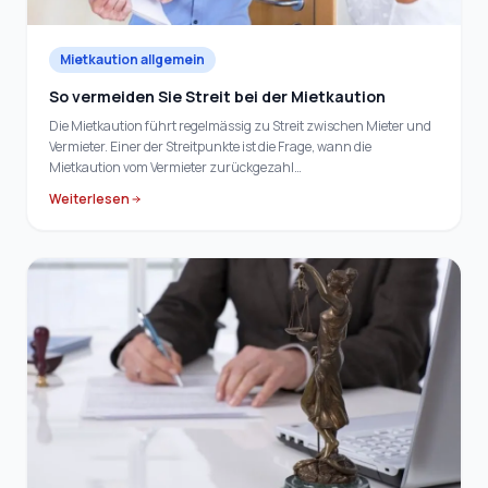
Mietkaution allgemein
So vermeiden Sie Streit bei der Mietkaution
Die Mietkaution führt regelmässig zu Streit zwischen Mieter und
Vermieter. Einer der Streitpunkte ist die Frage, wann die
Mietkaution vom Vermieter zurückgezahl…
Weiterlesen