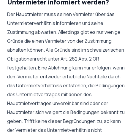
Untermieter informiert werden?
Der Hauptmieter muss seinen Vermieter über das
Untermieterverhältnis informieren und seine
Zustimmung abwarten. Allerdings gibt es nur wenige
Gründe die einen Vermieter von der Zustimmung
abhalten können. Alle Gründe sind im schweizerischen
Obligationenrecht unter Art. 262 Abs. 2 OR
festgehalten. Eine Ablehnung kann nur erfolgen, wenn
dem Vermieter entweder erhebliche Nachteile durch
das Untermietverhältniss entstehen, die Bedingungen
des Untermietvertrages mit denen des
Hauptmietvertrages unvereinbar sind oder der
Hauptmieter sich weigert die Bedingungen bekannt zu
geben. Trifft keine dieser Begründungen zu, so kann
der Vermieter das Untermietverhältnis nicht