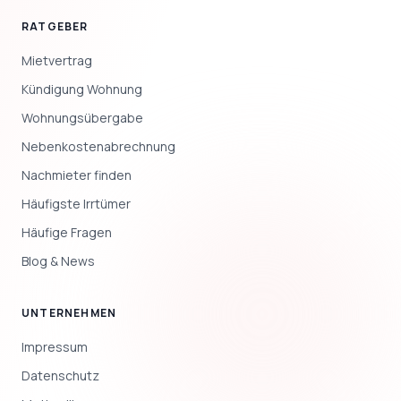
RATGEBER
Mietvertrag
Kündigung Wohnung
Wohnungsübergabe
Nebenkostenabrechnung
Nachmieter finden
Häufigste Irrtümer
Häufige Fragen
Blog & News
UNTERNEHMEN
Impressum
Datenschutz