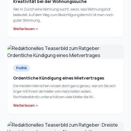
Kreativität bei der Wohnungssuche
Wer in Zürich eine Wohnung sucht, weiss, was Wohnungsnot
bedeutet. Auf dem Weg zum Besichtigungstermin ist man noch
guter Stimmung…
Weiterlesen
Politik
Ordentliche Kündigung eines Mietvertrages
Die meisten Menschen wissen doch ganz genau, warum Sie sich
Ärger mit Ihrem Vermieter vom Hals halten wollen.
Nichtsdestotrotz unterschätzen viele Mieter die Wi…
Weiterlesen