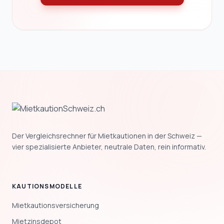
Der Vergleichsrechner für Mietkautionen in der Schweiz —
vier spezialisierte Anbieter, neutrale Daten, rein informativ.
KAUTIONSMODELLE
Mietkautionsversicherung
Mietzinsdepot