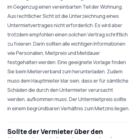
im Gegenzug einen vereinbarten Teil der Wohnung.
Aus rechtlicher Sicht ist die Unterzeichnung eines
Untermietvertrages nicht erforderlich. Es wird aber
trotzdem empfohlen einen solchen Vertrag schriftlich
zu fixieren. Darin sollten alle wichtigen Informationen
wie Personalien, Mietpreis und Mietdauer
festgehalten werden. Eine geeignete Vorlage finden
Sie beim Mieterverband zum herunterladen. Zudem
muss dem Hauptmieter klar sein, dass er für sämtliche
Schäden die durch den Untermieter verursacht
werden, aufkommen muss. Der Untermietpreis sollte
in einem begründbaren Verhältnis zum Mietzins liegen.
Sollte der Vermieter über den