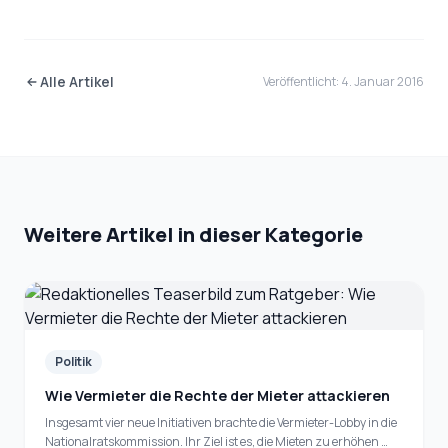
Alle Artikel
Veröffentlicht: 4. Januar 2016
Weitere Artikel in dieser Kategorie
Politik
Wie Vermieter die Rechte der Mieter attackieren
Insgesamt vier neue Initiativen brachte die Vermieter-Lobby in die
Nationalratskommission. Ihr Ziel ist es, die Mieten zu erhöhen …