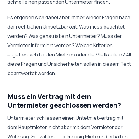
schnell einen passenden Untermieter finden.
Es ergeben sich dabei aber immer wieder Fragen nach
der rechtlichen Umsetzbarkeit. Was muss beachtet
werden? Was genau ist ein Untermieter? Muss der
Vermieter informiert werden? Welche Kriterien
ergeben sich für den Mietzins oder die Mietkaution? All
diese Fragen und Unsicherheiten sollen in diesem Text
beantwortet werden.
Muss ein Vertrag mit dem
Untermieter geschlossen werden?
Untermieter schliessen einen Untetmietvertrag mit
dem Hauptmieter, nicht aber mit dem Vermieter der
Wohnung. Sie zahlen regelmässig Miete und erhalten