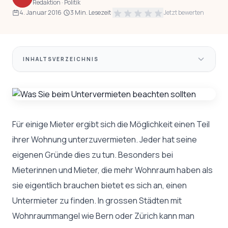
Redaktion · Politik
4. Januar 2016
·
3 Min. Lesezeit
·
Jetzt bewerten
INHALTSVERZEICHNIS
Für einige Mieter ergibt sich die Möglichkeit einen Teil
ihrer Wohnung unterzuvermieten. Jeder hat seine
eigenen Gründe dies zu tun. Besonders bei
Mieterinnen und Mieter, die mehr Wohnraum haben als
sie eigentlich brauchen bietet es sich an, einen
Untermieter zu finden. In grossen Städten mit
Wohnraummangel wie Bern oder Zürich kann man