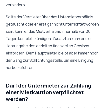
verhindern.
Sollte der Vermieter über das Untermietverhältnis
getäuscht oder er erst gar nicht unterrichtet worden
sein, kann er das Mietverhältnis innerhalb von 30
Tagen komplett kündigen. Zusätzlich kann er die
Herausgabe des erzielten finanziellen Gewinns
einfordern. Dem Hauptmieter bleibt aber immer noch
der Gang zur Schlichtungsstelle, um eine Einigung
herbeizuführen.
Darf der Untermieter zur Zahlung
einer Mietkaution verpflichtet
werden?